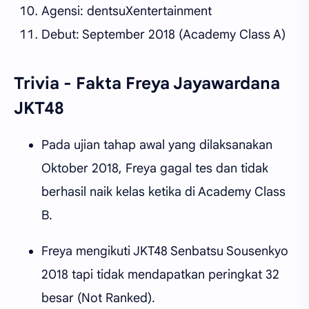
Agensi: dentsuXentertainment
Debut: September 2018 (Academy Class A)
Trivia - Fakta Freya Jayawardana
JKT48
Pada ujian tahap awal yang dilaksanakan
Oktober 2018, Freya gagal tes dan tidak
berhasil naik kelas ketika di Academy Class
B.
Freya mengikuti JKT48 Senbatsu Sousenkyo
2018 tapi tidak mendapatkan peringkat 32
besar (Not Ranked).