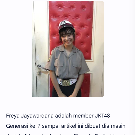
Freya Jayawardana adalah member JKT48
Generasi ke-7 sampai artikel ini dibuat dia masih