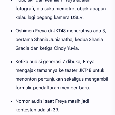
fotografi, dia suka memotret objek apapun
kalau lagi pegang kamera DSLR.
Oshimen Freya di JKT48 menurutnya ada 3,
pertama Shania Junianatha, kedua Shania
Gracia dan ketiga Cindy Yuvia.
Ketika audisi generasi 7 dibuka, Freya
mengajak temannya ke teater JKT48 untuk
menonton pertunjukan sekaligus mengambil
formulir pendaftaran member baru.
Nomor audisi saat Freya masih jadi
kontestan adalah 39.